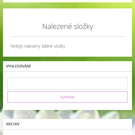
Nalezené složky
Nebyly nalezeny žádné složky
VYHLEDÁVÁNÍ
ARCHIV