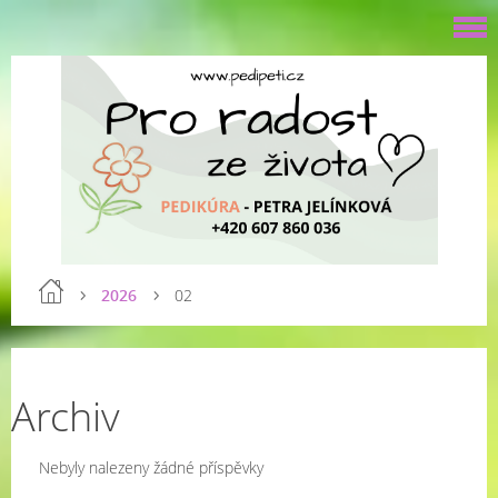
2026
02
Archiv
Nebyly nalezeny žádné příspěvky